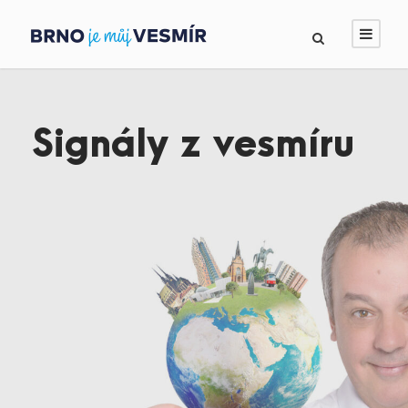
Signály z vesmíru